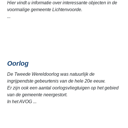
Hier vindt u informatie over interessante objecten in de
voormalige gemeente Lichtenvoorde.
...
Oorlog
De Tweede Wereldoorlog was natuurlijk de
ingrijpendste gebeurtenis van de hele 20e eeuw.
Er zijn ook een aantal oorlogsvliegtuigen op het gebied
van de gemeente neergestort.
In het AVOG ...