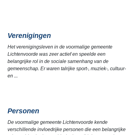
Verenigingen
Het verenigingsleven in de voormalige gemeente
Lichtenvoorde was zeer actief en speelde een
belangrijke rol in de sociale samenhang van de
gemeenschap. Er waren talrijke sport-, muziek-, cultuur-
en ...
Personen
De voormalige gemeente Lichtenvoorde kende
verschillende invloedrijke personen die een belangrijke