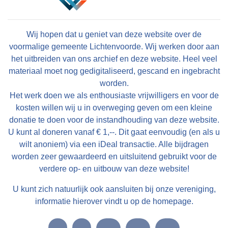
Wij hopen dat u geniet van deze website over de
voormalige gemeente Lichtenvoorde. Wij werken door aan
het uitbreiden van ons archief en deze website. Heel veel
materiaal moet nog gedigitaliseerd, gescand en ingebracht
worden.
Het werk doen we als enthousiaste vrijwilligers en voor de
kosten willen wij u in overweging geven om een kleine
donatie te doen voor de instandhouding van deze website.
U kunt al doneren vanaf € 1,--. Dit gaat eenvoudig (en als u
wilt anoniem) via een iDeal transactie. Alle bijdragen
worden zeer gewaardeerd en uitsluitend gebruikt voor de
verdere op- en uitbouw van deze website!
U kunt zich natuurlijk ook aansluiten bij onze vereniging,
informatie hierover vindt u op de homepage.