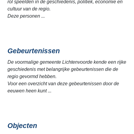
rol speelden in de geschiedenis, politiek, economie en
cultuur van de regio.
Deze personen ...
Gebeurtenissen
De voormalige gemeente Lichtenvoorde kende een rijke
geschiedenis met belangrijke gebeurtenissen die de
regio gevormd hebben.
Voor een overzicht van deze gebeurtenissen door de
eeuwen heen kunt ...
Objecten