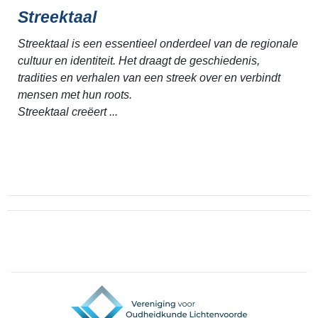
Streektaal
Streektaal is een essentieel onderdeel van de regionale
cultuur en identiteit. Het draagt de geschiedenis,
tradities en verhalen van een streek over en verbindt
mensen met hun roots.
Streektaal creëert ...