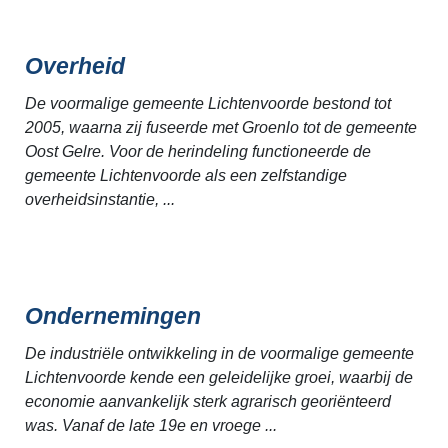
Overheid
De voormalige gemeente Lichtenvoorde bestond tot
2005, waarna zij fuseerde met Groenlo tot de gemeente
Oost Gelre. Voor de herindeling functioneerde de
gemeente Lichtenvoorde als een zelfstandige
overheidsinstantie, ...
Ondernemingen
De industriële ontwikkeling in de voormalige gemeente
Lichtenvoorde kende een geleidelijke groei, waarbij de
economie aanvankelijk sterk agrarisch georiënteerd
was. Vanaf de late 19e en vroege ...