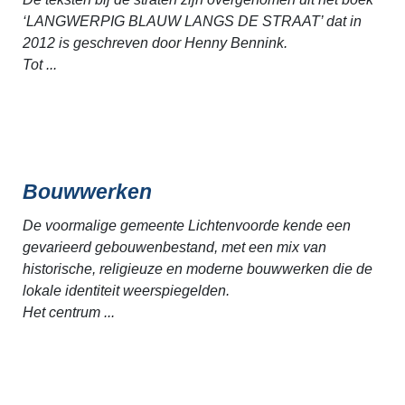
‘LANGWERPIG BLAUW LANGS DE STRAAT’ dat in
2012 is geschreven door Henny Bennink.
Tot ...
Bouwwerken
De voormalige gemeente Lichtenvoorde kende een
gevarieerd gebouwenbestand, met een mix van
historische, religieuze en moderne bouwwerken die de
lokale identiteit weerspiegelden.
Het centrum ...