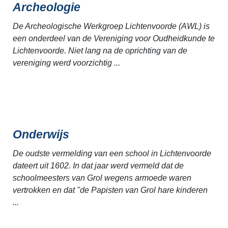
Archeologie
De Archeologische Werkgroep Lichtenvoorde (AWL) is
een onderdeel van de Vereniging voor Oudheidkunde te
Lichtenvoorde. Niet lang na de oprichting van de
vereniging werd voorzichtig ...
Onderwijs
De oudste vermelding van een school in Lichtenvoorde
dateert uit 1602. In dat jaar werd vermeld dat de
schoolmeesters van Grol wegens armoede waren
vertrokken en dat "de Papisten van Grol hare kinderen
...