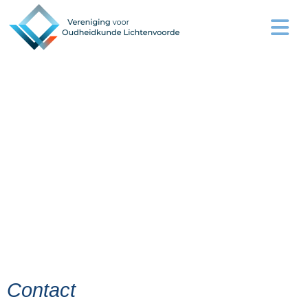
Contact