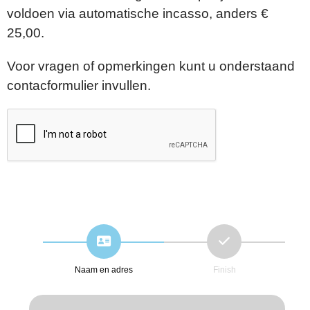
voldoen via automatische incasso, anders €
25,00.
Voor vragen of opmerkingen kunt u onderstaand
contacformulier invullen.
Naam en adres
Finish