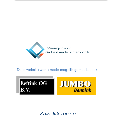
Deze website wordt mede mogelijk gemaakt door:
Zakelijk menu