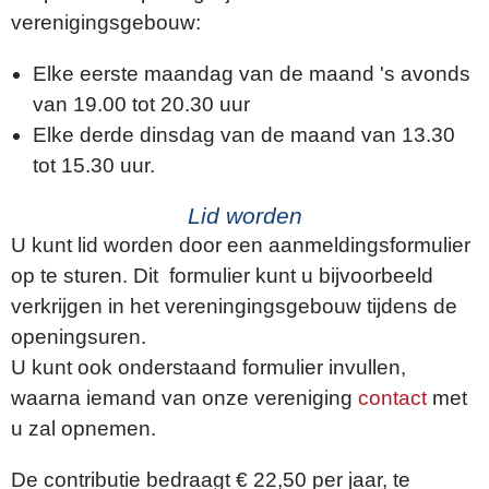
verenigingsgebouw:
Elke eerste maandag van de maand 's avonds
van 19.00 tot 20.30 uur
Elke derde dinsdag van de maand van 13.30
tot 15.30 uur.
Lid worden
U kunt lid worden door een aanmeldingsformulier
op te sturen. Dit formulier kunt u bijvoorbeeld
verkrijgen in het vereningingsgebouw tijdens de
openingsuren.
U kunt ook onderstaand formulier invullen,
waarna iemand van onze vereniging
contact
met
u zal opnemen.
De contributie bedraagt € 22,50 per jaar, te