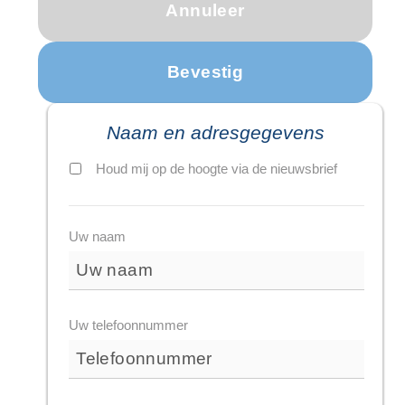
Naam en adresgegevens
Houd mij op de hoogte via de nieuwsbrief
Uw naam
Uw telefoonnummer