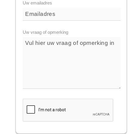
Uw emailadres
Uw vraag of opmerking