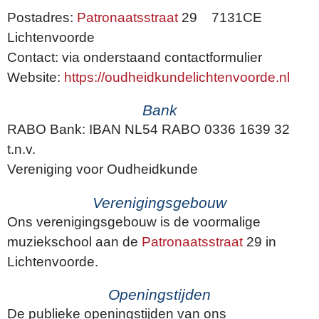
Postadres:
Patronaatsstraat
29 7131CE
Lichtenvoorde
Contact: via onderstaand contactformulier
Website:
https://oudheidkundelichtenvoorde.nl
Bank
RABO Bank: IBAN NL54 RABO 0336 1639 32
t.n.v.
Vereniging voor Oudheidkunde
Verenigingsgebouw
Ons verenigingsgebouw is de voormalige
muziekschool aan de
Patronaatsstraat
29 in
Lichtenvoorde.
Openingstijden
De publieke openingstijden van ons