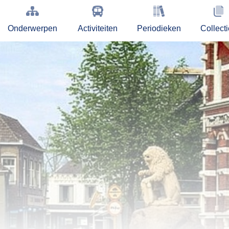
Onderwerpen
Activiteiten
Periodieken
Collect