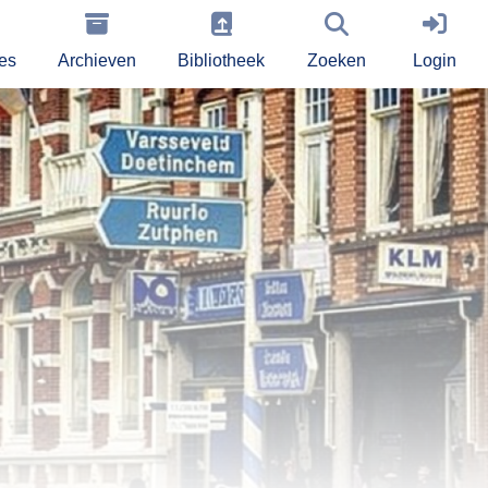
ies
Archieven
Bibliotheek
Zoeken
Login