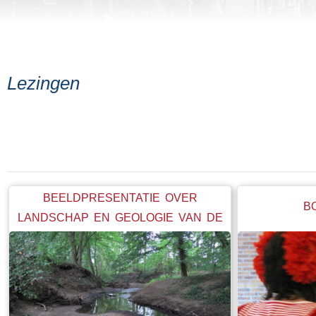
Lezingen
BEELDPRESENTATIE OVER
B
LANDSCHAP EN GEOLOGIE VAN DE
OOST-ACHTERHOEK.