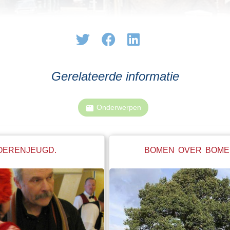
Gerelateerde informatie
Onderwerpen
OERENJEUGD.
BOMEN OVER BOME