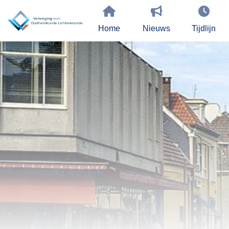
Home
Nieuws
Tijdlijn