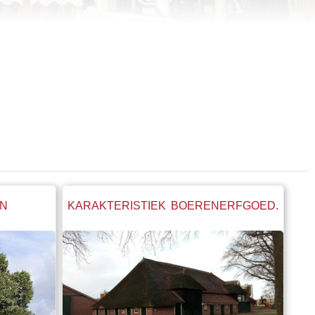
N
KARAKTERISTIEK BOERENERFGOED.