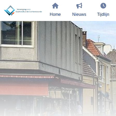
Home
Nieuws
Tijdlijn