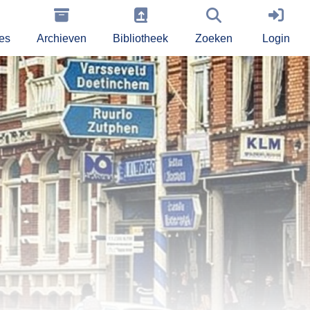
ies
Archieven
Bibliotheek
Zoeken
Login