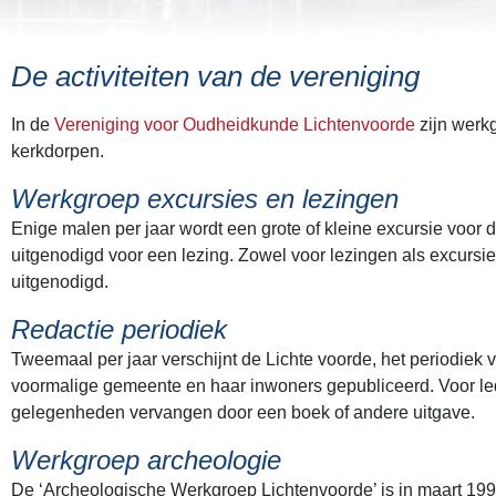
De activiteiten van de vereniging
In de
Vereniging voor Oudheidkunde Lichtenvoorde
zijn werkg
kerkdorpen.
Werkgroep excursies en lezingen
Enige malen per jaar wordt een grote of kleine excursie voor 
uitgenodigd voor een lezing. Zowel voor lezingen als excursie
uitgenodigd.
Redactie periodiek
Tweemaal per jaar verschijnt de Lichte voorde, het periodiek 
voormalige gemeente en haar inwoners gepubliceerd. Voor leden 
gelegenheden vervangen door een boek of andere uitgave.
Werkgroep archeologie
De ‘Archeologische Werkgroep Lichtenvoorde’ is in maart 199