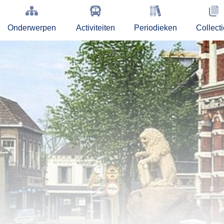
Onderwerpen
Activiteiten
Periodieken
Collect