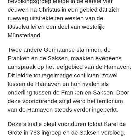
bevolkingsgroep leefde in de eerste vier
eeuwen na Christus in een gebied dat zich
ruwweg uitstrekte ten westen van de
IJsselvallei en een deel van westelijk
Münsterland.
Twee andere Germaanse stammen, de
Franken en de Saksen, maakten eveneens
aanspraak op het leefgebied van de Hamaven.
Dit leidde tot regelmatige conflicten, zowel
tussen de Hamaven en hun rivalen als
onderling tussen de Franken en Saksen. Door
deze voortdurende strijd werd het territorium
van de Hamaven steeds verder ingeperkt.
Deze situatie bleef voortduren totdat Karel de
Grote in 763 ingreep en de Saksen versloeg.