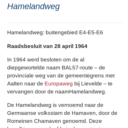
Hamelandweg
Hamelandweg: buitengebied E4-E5-E6
Raadsbesluit van 28 april 1964
In 1964 werd besloten om de al
diepgewortelde naam BAL57-route – de
provinciale weg van de gemeentegrens met
Aalten naar de
Europaweg
bij Lievelde – te
vervangen door de naamHamelandweg.
De Hamelandweg is vernoemd naar de
Germaanse volksstam de Hamaven, door de
Romeinen Chamaven genoemd. Deze