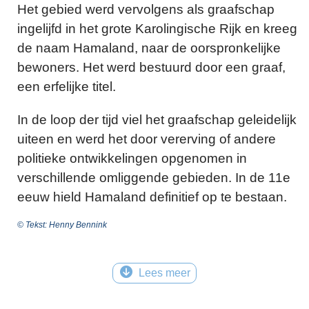
Het gebied werd vervolgens als
graafschap
ingelijfd in het grote Karolingische Rijk en kreeg
de naam Hamaland, naar de oorspronkelijke
bewoners. Het werd bestuurd door een graaf,
een erfelijke titel.
In de loop der tijd viel het graafschap geleidelijk
uiteen en werd het door vererving of andere
politieke ontwikkelingen opgenomen in
verschillende omliggende gebieden. In de 11e
eeuw hield Hamaland definitief op te bestaan.
© Tekst: Henny Bennink
Lees meer