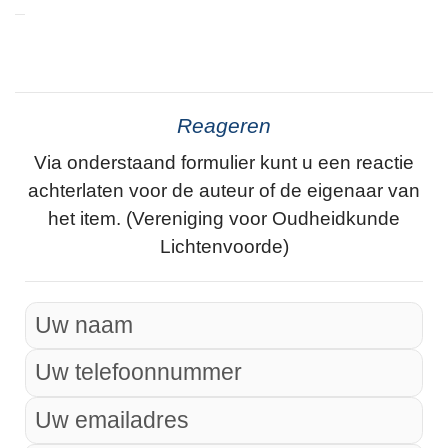
Reageren
Via onderstaand formulier kunt u een reactie
achterlaten voor de auteur of de eigenaar van
het item. (Vereniging voor Oudheidkunde
Lichtenvoorde)