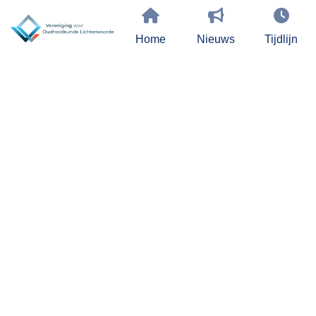
Home
Nieuws
Tijdlijn