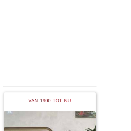
VAN 1900 TOT NU