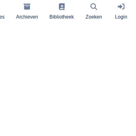
ies
Archieven
Bibliotheek
Zoeken
Login