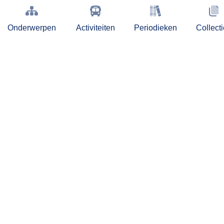
Onderwerpen
Activiteiten
Periodieken
Collect