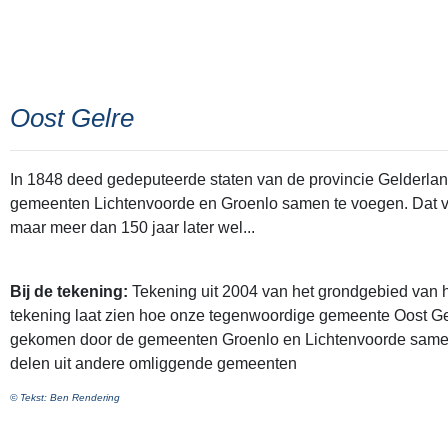
Oost Gelre
In 1848 deed gedeputeerde staten van de provincie Gelderlan
gemeenten Lichtenvoorde en Groenlo samen te voegen. Dat voo
maar meer dan 150 jaar later wel...
Bij de tekening:
Tekening uit 2004 van het grondgebied van h
tekening laat zien hoe onze tegenwoordige gemeente Oost Gelr
gekomen door de gemeenten Groenlo en Lichtenvoorde same
delen uit andere omliggende gemeenten
© Tekst: Ben Rendering