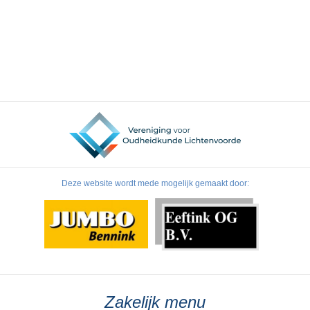
Deze website wordt mede mogelijk gemaakt door:
Zakelijk menu