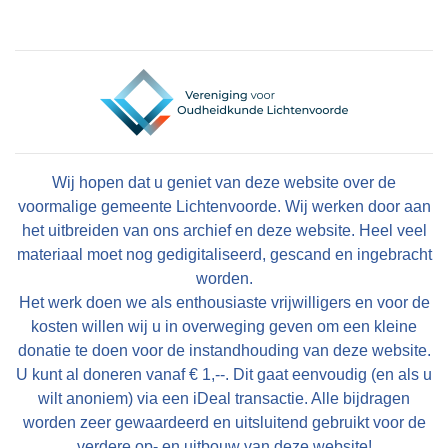
Wij hopen dat u geniet van deze website over de
voormalige gemeente Lichtenvoorde. Wij werken door aan
het uitbreiden van ons archief en deze website. Heel veel
materiaal moet nog gedigitaliseerd, gescand en ingebracht
worden.
Het werk doen we als enthousiaste vrijwilligers en voor de
kosten willen wij u in overweging geven om een kleine
donatie te doen voor de instandhouding van deze website.
U kunt al doneren vanaf € 1,--. Dit gaat eenvoudig (en als u
wilt anoniem) via een iDeal transactie. Alle bijdragen
worden zeer gewaardeerd en uitsluitend gebruikt voor de
verdere op- en uitbouw van deze website!