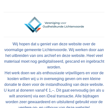
Wij hopen dat u geniet van deze website over de
voormalige gemeente Lichtenvoorde. Wij werken door aan
het uitbreiden van ons archief en deze website. Heel veel
materiaal moet nog gedigitaliseerd, gescand en ingebracht
worden.
Het werk doen we als enthousiaste vrijwilligers en voor de
kosten willen wij u in overweging geven om een kleine
donatie te doen voor de instandhouding van deze website.
U kunt al doneren vanaf € 1,--. Dit gaat eenvoudig (en als u
wilt anoniem) via een iDeal transactie. Alle bijdragen
worden zeer gewaardeerd en uitsluitend gebruikt voor de
verdere op- en uitbouw van deze website!