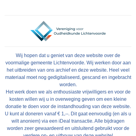
Wij hopen dat u geniet van deze website over de
voormalige gemeente Lichtenvoorde. Wij werken door aan
het uitbreiden van ons archief en deze website. Heel veel
materiaal moet nog gedigitaliseerd, gescand en ingebracht
worden.
Het werk doen we als enthousiaste vrijwilligers en voor de
kosten willen wij u in overweging geven om een kleine
donatie te doen voor de instandhouding van deze website.
U kunt al doneren vanaf € 1,--. Dit gaat eenvoudig (en als u
wilt anoniem) via een iDeal transactie. Alle bijdragen
worden zeer gewaardeerd en uitsluitend gebruikt voor de
verdere op- en uitbouw van deze website!