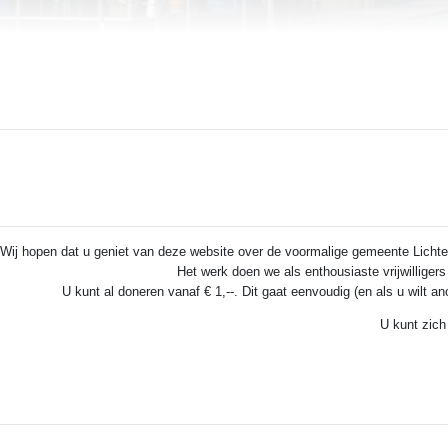
Wij hopen dat u geniet van deze website over de voormalige gemeente Lichten
Het werk doen we als enthousiaste vrijwilliger
U kunt al doneren vanaf € 1,--. Dit gaat eenvoudig (en als u wilt a
U kunt zich