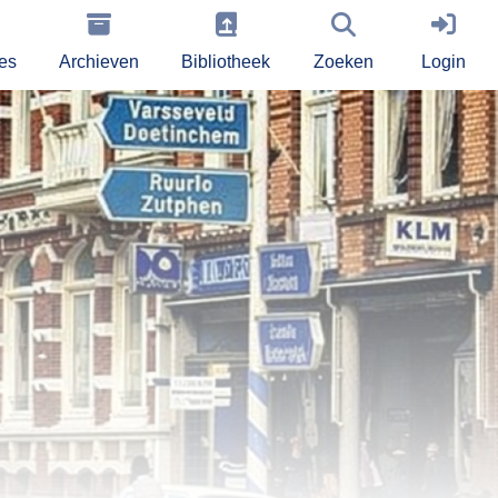
ies
Archieven
Bibliotheek
Zoeken
Login