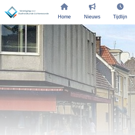
Home
Nieuws
Tijdlijn