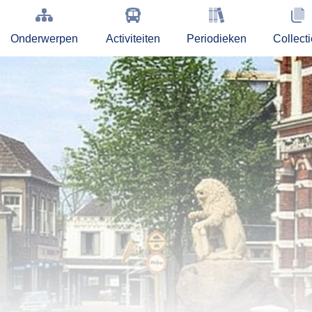
Onderwerpen
Activiteiten
Periodieken
Collect