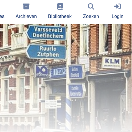
ies
Archieven
Bibliotheek
Zoeken
Login