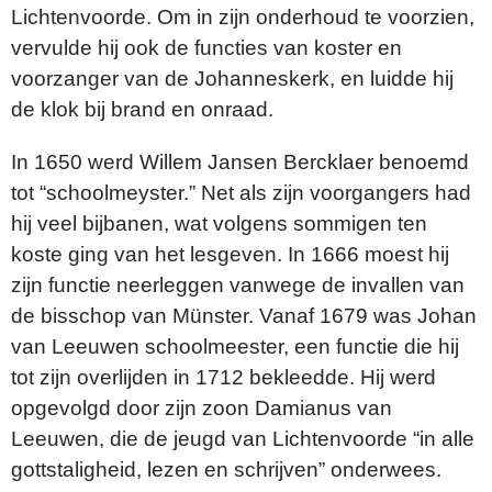
Lichtenvoorde. Om in zijn onderhoud te voorzien,
vervulde hij ook de functies van koster en
voorzanger van de Johanneskerk, en luidde hij
de klok bij brand en onraad.
In 1650 werd Willem Jansen Bercklaer benoemd
tot “schoolmeyster.” Net als zijn voorgangers had
hij veel bijbanen, wat volgens sommigen ten
koste ging van het lesgeven. In 1666 moest hij
zijn functie neerleggen vanwege de invallen van
de bisschop van Münster. Vanaf 1679 was Johan
van Leeuwen schoolmeester, een functie die hij
tot zijn overlijden in 1712 bekleedde. Hij werd
opgevolgd door zijn zoon Damianus van
Leeuwen, die de jeugd van Lichtenvoorde “in alle
gottstaligheid, lezen en schrijven” onderwees.