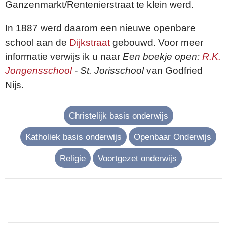
Ganzenmarkt/Rentenierstraat te klein werd.
In 1887 werd daarom een nieuwe openbare
school aan de
Dijkstraat
gebouwd. Voor meer
informatie verwijs ik u naar
Een boekje open:
R.K.
Jongensschool
- St. Jorisschool
van Godfried
Nijs.
Christelijk basis onderwijs
Katholiek basis onderwijs
Openbaar Onderwijs
Religie
Voortgezet onderwijs