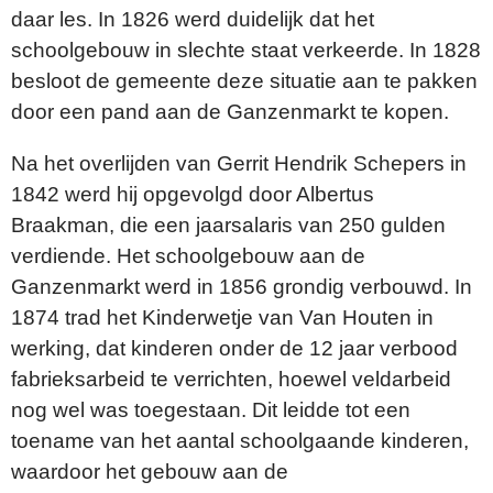
daar les. In 1826 werd duidelijk dat het
schoolgebouw in slechte staat verkeerde. In 1828
besloot de gemeente deze situatie aan te pakken
door een pand aan de Ganzenmarkt te kopen.
Na het overlijden van Gerrit Hendrik Schepers in
1842 werd hij opgevolgd door Albertus
Braakman, die een jaarsalaris van 250 gulden
verdiende. Het schoolgebouw aan de
Ganzenmarkt werd in 1856 grondig verbouwd. In
1874 trad het Kinderwetje van Van Houten in
werking, dat kinderen onder de 12 jaar verbood
fabrieksarbeid te verrichten, hoewel veldarbeid
nog wel was toegestaan. Dit leidde tot een
toename van het aantal schoolgaande kinderen,
waardoor het gebouw aan de