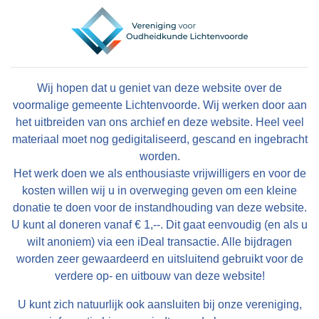
Wij hopen dat u geniet van deze website over de
voormalige gemeente Lichtenvoorde. Wij werken door aan
het uitbreiden van ons archief en deze website. Heel veel
materiaal moet nog gedigitaliseerd, gescand en ingebracht
worden.
Het werk doen we als enthousiaste vrijwilligers en voor de
kosten willen wij u in overweging geven om een kleine
donatie te doen voor de instandhouding van deze website.
U kunt al doneren vanaf € 1,--. Dit gaat eenvoudig (en als u
wilt anoniem) via een iDeal transactie. Alle bijdragen
worden zeer gewaardeerd en uitsluitend gebruikt voor de
verdere op- en uitbouw van deze website!
U kunt zich natuurlijk ook aansluiten bij onze vereniging,