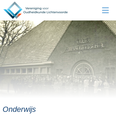
Onderwijs