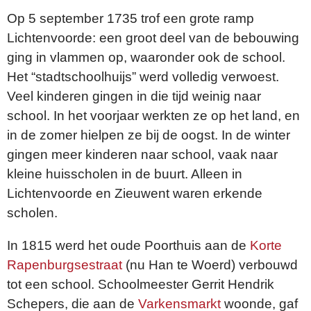
Op 5 september 1735 trof een grote ramp
Lichtenvoorde: een groot deel van de bebouwing
ging in vlammen op, waaronder ook de school.
Het “stadtschoolhuijs” werd volledig verwoest.
Veel kinderen gingen in die tijd weinig naar
school. In het voorjaar werkten ze op het land, en
in de zomer hielpen ze bij de oogst. In de winter
gingen meer kinderen naar school, vaak naar
kleine huisscholen in de buurt. Alleen in
Lichtenvoorde en Zieuwent waren erkende
scholen.
In 1815 werd het oude Poorthuis aan de
Korte
Rapenburgsestraat
(nu Han te Woerd) verbouwd
tot een school. Schoolmeester Gerrit Hendrik
Schepers, die aan de
Varkensmarkt
woonde, gaf