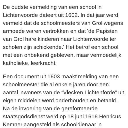
De oudste vermelding van een school in
Lichtenvoorde dateert uit 1602. In dat jaar werd
vermeld dat de schoolmeesters van Grol wegens
armoede waren vertrokken en dat 'de Papisten
van Grol hare kinderen naar Lichtenvoorde ter
scholen zijn schickende.' Het betrof een school
met een onbekend gebleven, maar vermoedelijk
katholieke, leerkracht.
Een document uit 1603 maakt melding van een
schoolmeester die al enkele jaren door een
aantal inwoners van de “Vlecken Lichtenforde” uit
eigen middelen werd onderhouden en betaald.
Na de invoering van de gereformeerde
staatsgodsdienst werd op 18 juni 1616 Henricus
Kemner aangesteld als schooldienaar in