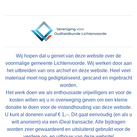
Wij hopen dat u geniet van deze website over de
voormalige gemeente Lichtenvoorde. Wij werken door aan
het uitbreiden van ons archief en deze website. Heel veel
materiaal moet nog gedigitaliseerd, gescand en ingebracht
worden.
Het werk doen we als enthousiaste vrijwilligers en voor de
kosten willen wij u in overweging geven om een kleine
donatie te doen voor de instandhouding van deze website.
U kunt al doneren vanaf € 1,--. Dit gaat eenvoudig (en als u
wilt anoniem) via een iDeal transactie. Alle bijdragen
worden zeer gewaardeerd en uitsluitend gebruikt voor de
verdere op- en uitbouw van deze website!