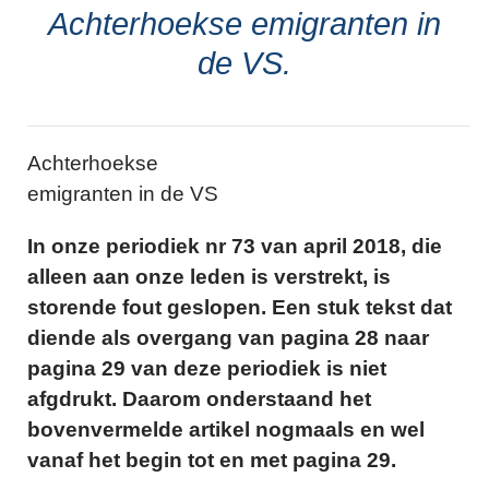
Achterhoekse emigranten in
de VS.
Achterhoekse
emigranten in de VS
In onze periodiek nr 73 van april 2018, die
alleen aan onze leden is verstrekt, is
storende fout geslopen. Een stuk tekst dat
diende als overgang van pagina 28 naar
pagina 29 van deze periodiek is niet
afgdrukt. Daarom onderstaand het
bovenvermelde artikel nogmaals en wel
vanaf het begin tot en met pagina 29.