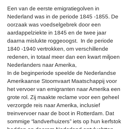
Een van de eerste emigratiegolven in
Nederland was in de periode 1845 -1855. De
oorzaak was voedselgebrek door een
aardappelziekte in 1845 en de twee jaar
daarna mislukte roggeoogst. In de periode
1840 -1940 vertrokken, om verschillende
redenen, in totaal meer dan een kwart miljoen
Nederlanders naar Amerika,
In de beginperiode speelde de Nederlandse
Amerikaanse Stoomvaart Maatschappij voor
het vervoer van emigranten naar Amerika een
grote rol. Zij maakte reclame voor een geheel
verzorgde reis naar Amerika, inclusief
treinvervoer naar de boot in Rotterdam. Dat
sommige “landverhuizers” iets op hun kerfstok