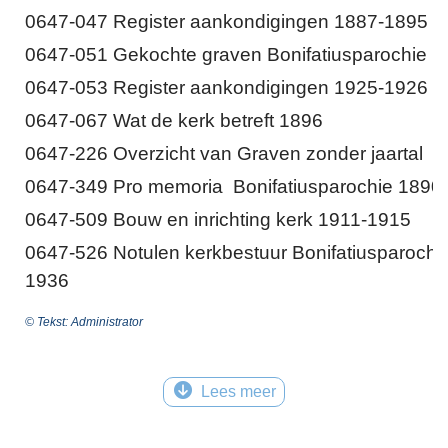
0647-047 Register aankondigingen 1887-1895
0647-051 Gekochte graven Bonifatiusparochie
0647-053 Register aankondigingen 1925-1926
0647-067 Wat de kerk betreft 1896
0647-226 Overzicht van Graven zonder jaartal
0647-349 Pro memoria Bonifatiusparochie 1890
0647-509 Bouw en inrichting kerk 1911-1915
0647-526 Notulen kerkbestuur Bonifatiusparochi
1936
© Tekst: Administrator
Lees meer