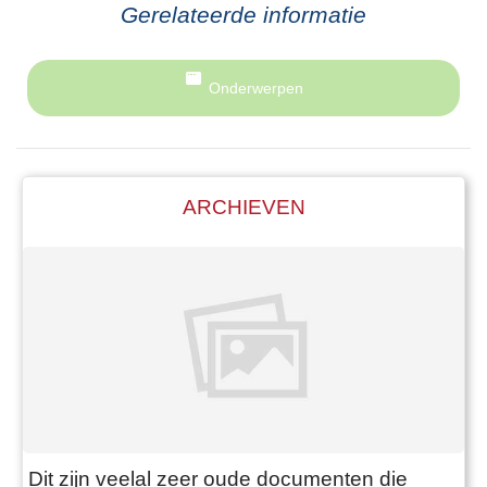
Gerelateerde informatie
Onderwerpen
ARCHIEVEN
Dit zijn veelal zeer oude documenten die