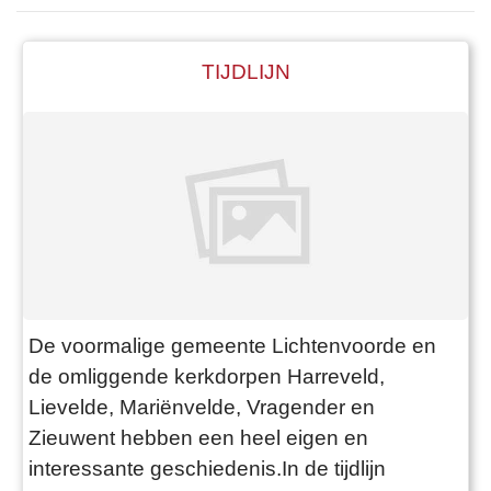
TIJDLIJN
De voormalige gemeente Lichtenvoorde en
de omliggende kerkdorpen Harreveld,
Lievelde, Mariënvelde, Vragender en
Zieuwent hebben een heel eigen en
interessante geschiedenis.In de tijdlijn