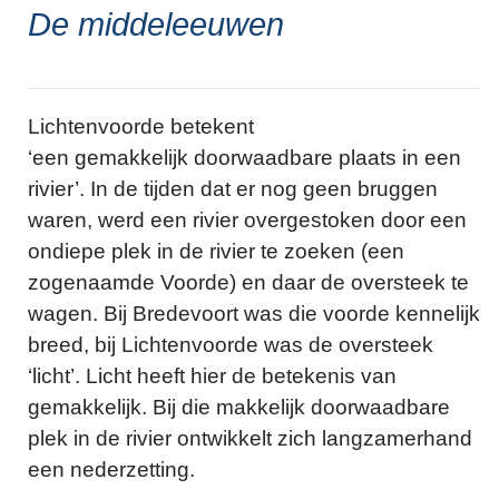
De middeleeuwen
Lichtenvoorde betekent
‘een gemakkelijk doorwaadbare plaats in een
rivier’. In de tijden dat er nog geen bruggen
waren, werd een rivier overgestoken door een
ondiepe plek in de rivier te zoeken (een
zogenaamde Voorde) en daar de oversteek te
wagen. Bij Bredevoort was die voorde kennelijk
breed, bij Lichtenvoorde was de oversteek
‘licht’. Licht heeft hier de betekenis van
gemakkelijk. Bij die makkelijk doorwaadbare
plek in de rivier ontwikkelt zich langzamerhand
een nederzetting.