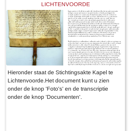
LICHTENVOORDE
Hieronder staat de Stichtingsakte Kapel te
Lichtenvoorde.Het document kunt u zien
onder de knop 'Foto's' en de transcriptie
onder de knop 'Documenten'.