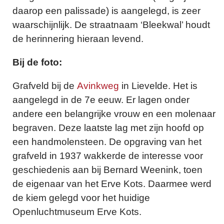
daarop een palissade) is aangelegd, is zeer
waarschijnlijk. De straatnaam ‘Bleekwal’ houdt
de herinnering hieraan levend.
Bij de foto:
Grafveld bij de
Avinkweg
in Lievelde. Het is
aangelegd in de 7e eeuw. Er lagen onder
andere een belangrijke vrouw en een molenaar
begraven. Deze laatste lag met zijn hoofd op
een handmolensteen. De opgraving van het
grafveld in 1937 wakkerde de interesse voor
geschiedenis aan bij Bernard Weenink, toen
de eigenaar van het Erve Kots. Daarmee werd
de kiem gelegd voor het huidige
Openluchtmuseum Erve Kots.