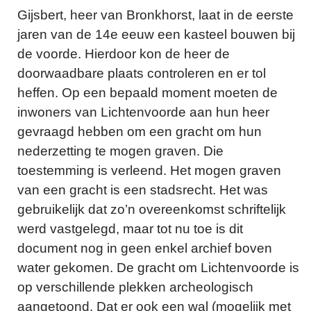
Gijsbert, heer van Bronkhorst, laat in de eerste
jaren van de 14e eeuw een kasteel bouwen bij
de voorde. Hierdoor kon de heer de
doorwaadbare plaats controleren en er tol
heffen. Op een bepaald moment moeten de
inwoners van Lichtenvoorde aan hun heer
gevraagd hebben om een gracht om hun
nederzetting te mogen graven. Die
toestemming is verleend. Het mogen graven
van een gracht is een stadsrecht. Het was
gebruikelijk dat zo’n overeenkomst schriftelijk
werd vastgelegd, maar tot nu toe is dit
document nog in geen enkel archief boven
water gekomen. De gracht om Lichtenvoorde is
op verschillende plekken archeologisch
aangetoond. Dat er ook een wal (mogelijk met