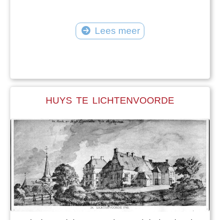
Lees meer
HUYS TE LICHTENVOORDE