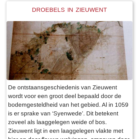
DROEBELS IN ZIEUWENT
De ontstaansgeschiedenis van Zieuwent
wordt voor een groot deel bepaald door de
bodemgesteldheid van het gebied. Al in 1059
is er sprake van ‘Syenwede’. Dit betekent
zoveel als laaggelegen weide of bos.
Zieuwent ligt in een laaggelegen vlakte met