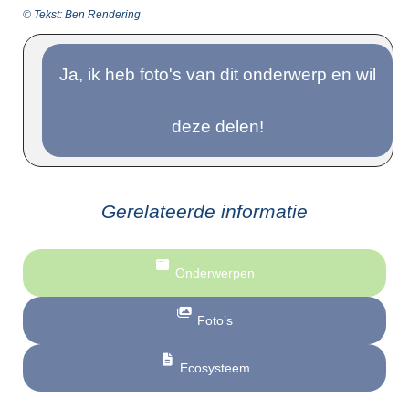
© Tekst: Ben Rendering
Ja, ik heb foto's van dit onderwerp en wil
deze delen!
Gerelateerde informatie
Onderwerpen
Foto’s
Ecosysteem