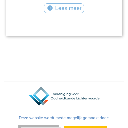
Lees meer
Deze website wordt mede mogelijk gemaakt door: