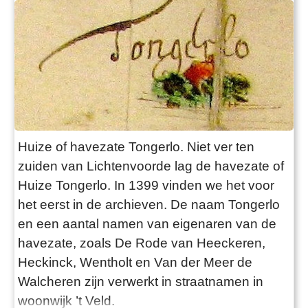
Huize of havezate Tongerlo. Niet ver ten
zuiden van Lichtenvoorde lag de havezate of
Huize Tongerlo. In 1399 vinden we het voor
het eerst in de archieven. De naam Tongerlo
en een aantal namen van eigenaren van de
havezate, zoals De Rode van Heeckeren,
Heckinck, Wentholt en Van der Meer de
Walcheren zijn verwerkt in straatnamen in
woonwijk ’t Veld.