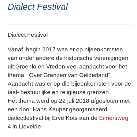
Dialect Festival
Dialect Festival
Vanaf begin 2017 was er op bijeenkomsten
van onder andere de historische verenigingen
uit Groenlo en Vreden veel aandacht voor het
thema “ Over Grenzen van Gelderland”.
Aandacht was er op die bijeenkomsten voor de
taal- bestuurlijke en religieuze grenzen.
Het thema werd op 22 juli 2018 afgesloten met
een door Hans Keuper georganiseerd
dialectfestival bij Erve Kots aan de
Eimersweg
4 in Lievelde.