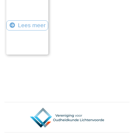
Lees meer