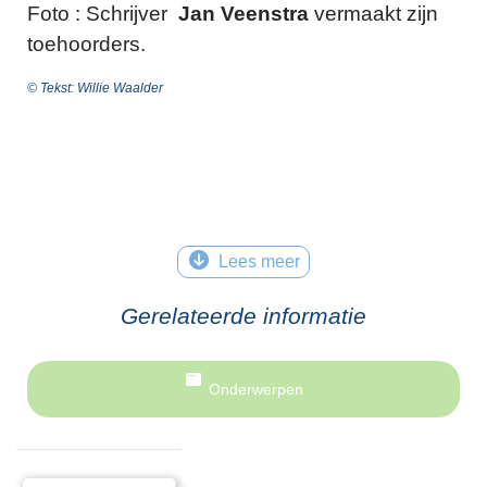
Foto : Schrijver
Jan Veenstra
vermaakt zijn
toehoorders.
© Tekst: Willie Waalder
Lees meer
Gerelateerde informatie
Onderwerpen