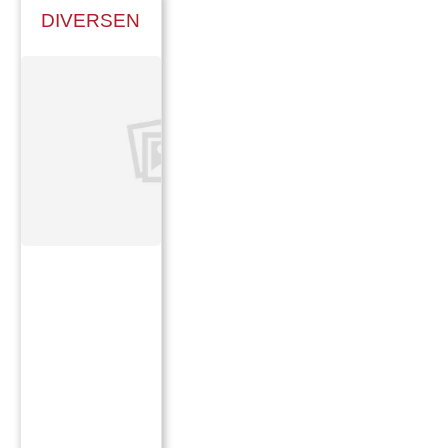
DIVERSEN