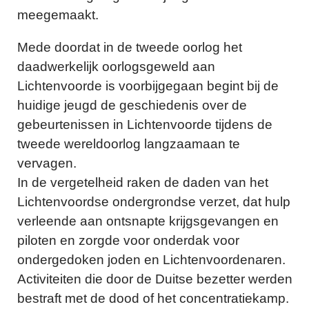
meegemaakt.
Mede doordat in de tweede oorlog het
daadwerkelijk oorlogsgeweld aan
Lichtenvoorde is voorbijgegaan begint bij de
huidige jeugd de geschiedenis over de
gebeurtenissen in Lichtenvoorde tijdens de
tweede wereldoorlog langzaamaan te
vervagen.
In de vergetelheid raken de daden van het
Lichtenvoordse ondergrondse verzet, dat hulp
verleende aan ontsnapte krijgsgevangen en
piloten en zorgde voor onderdak voor
ondergedoken joden en Lichtenvoordenaren.
Activiteiten die door de Duitse bezetter werden
bestraft met de dood of het concentratiekamp.