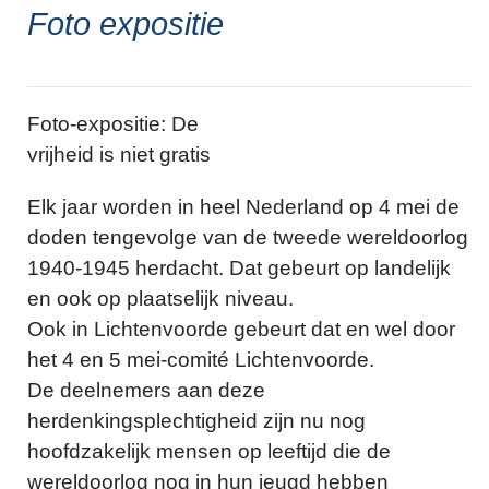
Foto expositie
Foto-expositie: De
vrijheid is niet gratis
Elk jaar worden in heel Nederland op 4 mei de
doden tengevolge van de tweede wereldoorlog
1940-1945 herdacht. Dat gebeurt op landelijk
en ook op plaatselijk niveau.
Ook in Lichtenvoorde gebeurt dat en wel door
het 4 en 5 mei-comité Lichtenvoorde.
De deelnemers aan deze
herdenkingsplechtigheid zijn nu nog
hoofdzakelijk mensen op leeftijd die de
wereldoorlog nog in hun jeugd hebben