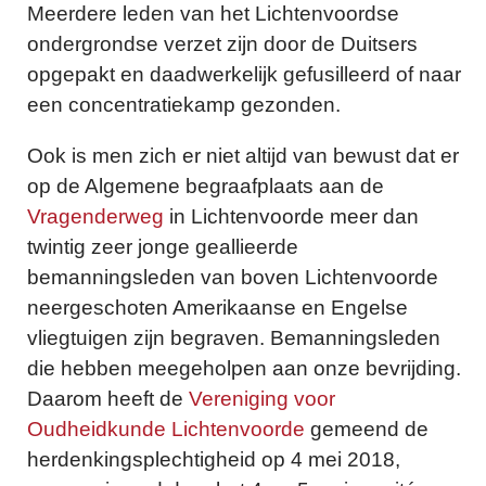
Meerdere leden van het Lichtenvoordse
ondergrondse verzet zijn door de Duitsers
opgepakt en daadwerkelijk gefusilleerd of naar
een concentratiekamp gezonden.
Ook is men zich er niet altijd van bewust dat er
op de Algemene begraafplaats aan de
Vragenderweg
in Lichtenvoorde meer dan
twintig zeer jonge geallieerde
bemanningsleden van boven Lichtenvoorde
neergeschoten Amerikaanse en Engelse
vliegtuigen zijn begraven. Bemanningsleden
die hebben meegeholpen aan onze bevrijding.
Daarom heeft de
Vereniging voor
Oudheidkunde Lichtenvoorde
gemeend de
herdenkingsplechtigheid op 4 mei 2018,