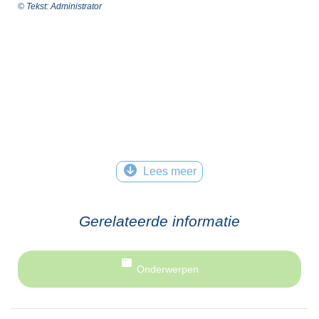
© Tekst: Administrator
Lees meer
Gerelateerde informatie
Onderwerpen