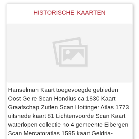
HISTORISCHE KAARTEN
Hanselman Kaart toegevoegde gebieden
Oost Gelre Scan Hondius ca 1630 Kaart
Graafschap Zutfen Scan Hottinger Atlas 1773
uitsnede kaart 81 Lichtenvoorde Scan Kaart
waterlopen collectie no 4 gemeente Eibergen
Scan Mercatoratlas 1595 kaart Geldria-