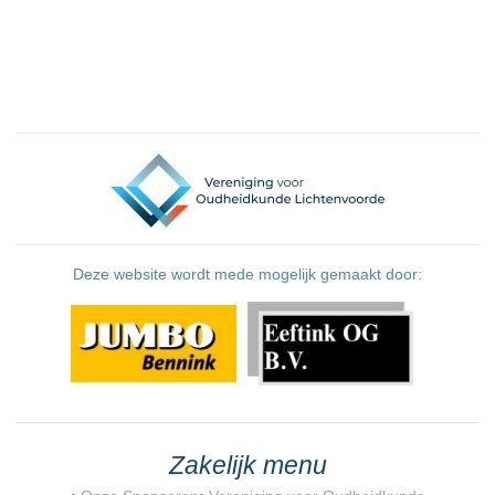
Deze website wordt mede mogelijk gemaakt door:
Zakelijk menu