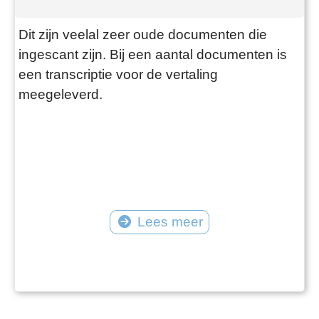
Dit zijn veelal zeer oude documenten die
ingescant zijn. Bij een aantal documenten is
een transcriptie voor de vertaling
meegeleverd.
Lees meer