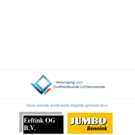
Deze website wordt mede mogelijk gemaakt door: