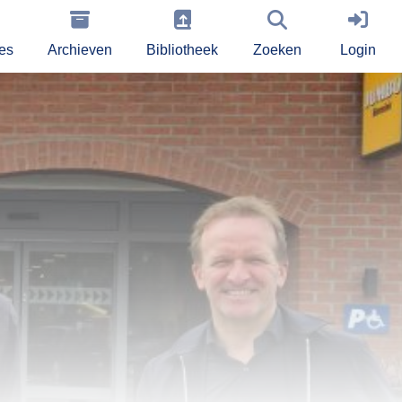
ies
Archieven
Bibliotheek
Zoeken
Login