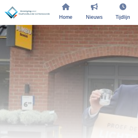
Home
Nieuws
Tijdlijn