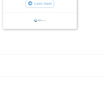
Lees meer