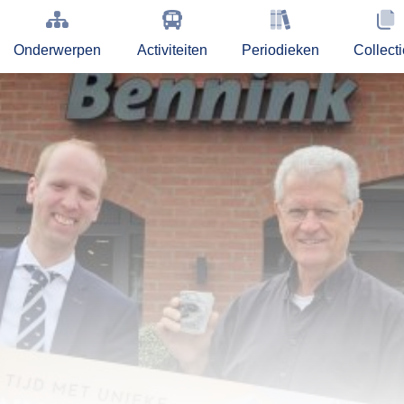
Onderwerpen
Activiteiten
Periodieken
Collect