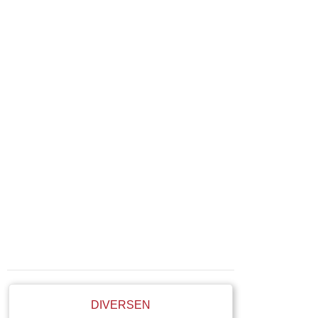
DIVERSEN