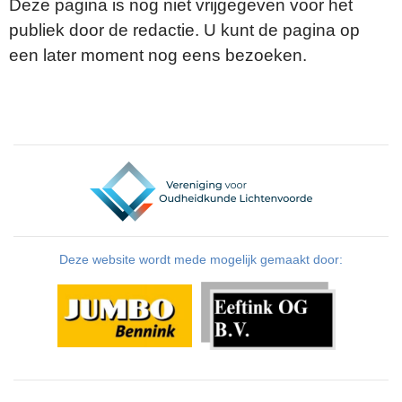
Deze pagina is nog niet vrijgegeven voor het
publiek door de redactie. U kunt de pagina op
een later moment nog eens bezoeken.
Deze website wordt mede mogelijk gemaakt door: