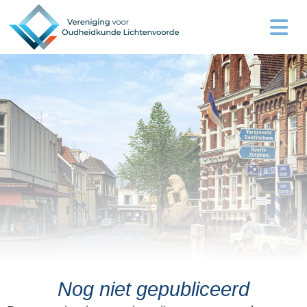
Nog niet gepubliceerd