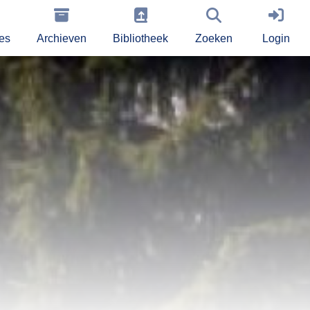
ies
Archieven
Bibliotheek
Zoeken
Login