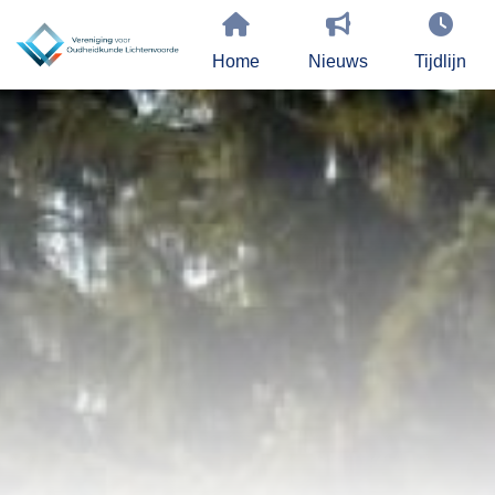
Home
Nieuws
Tijdlijn