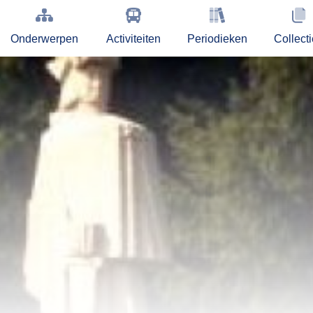
Onderwerpen
Activiteiten
Periodieken
Collect