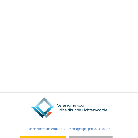
Deze website wordt mede mogelijk gemaakt door: