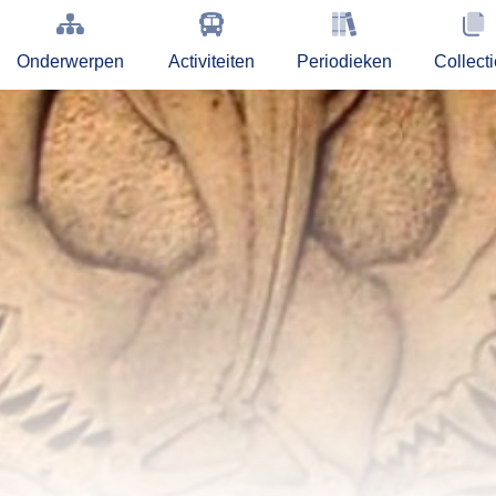
Onderwerpen
Activiteiten
Periodieken
Collect