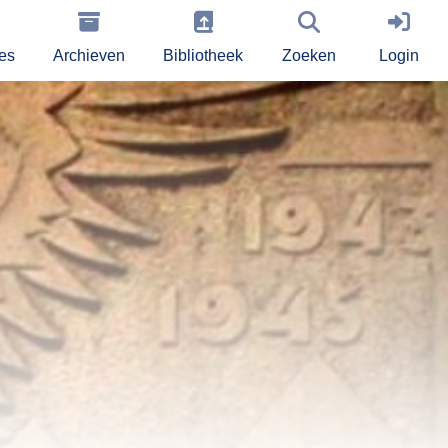
ies
Archieven
Bibliotheek
Zoeken
Login