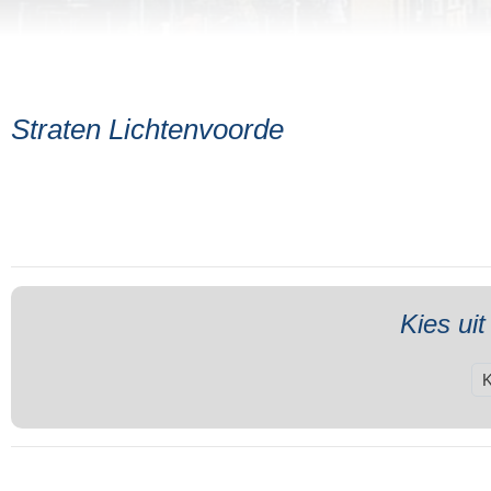
Straten Lichtenvoorde
Kies uit