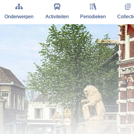
Onderwerpen
Activiteiten
Periodieken
Collect