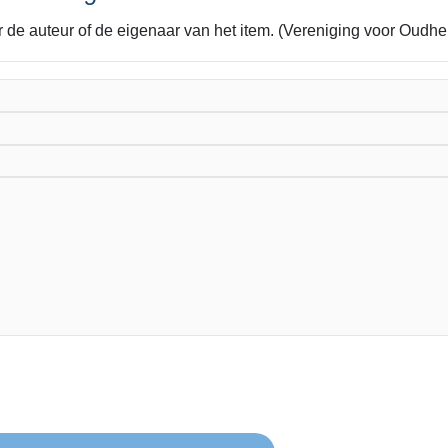
or de auteur of de eigenaar van het item. (Vereniging voor Oud