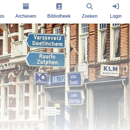
ies
Archieven
Bibliotheek
Zoeken
Login