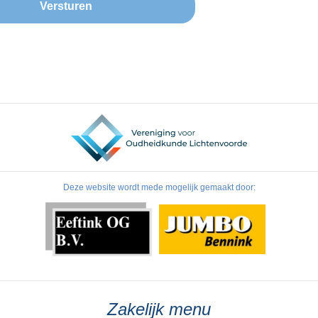
Deze website wordt mede mogelijk gemaakt door:
Zakelijk menu