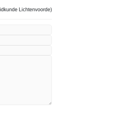
heidkunde Lichtenvoorde)