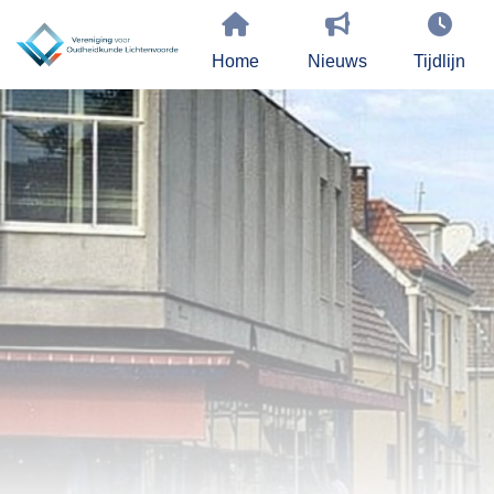
Home
Nieuws
Tijdlijn