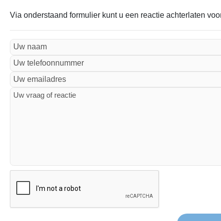
Via onderstaand formulier kunt u een reactie achterlaten vo