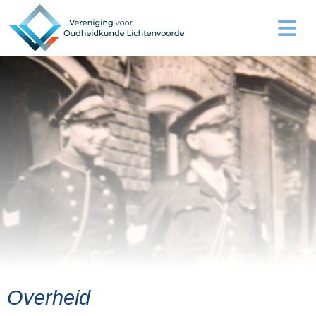
Overheid