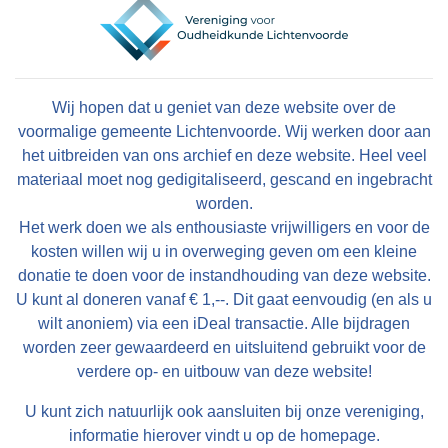
Wij hopen dat u geniet van deze website over de
voormalige gemeente Lichtenvoorde. Wij werken door aan
het uitbreiden van ons archief en deze website. Heel veel
materiaal moet nog gedigitaliseerd, gescand en ingebracht
worden.
Het werk doen we als enthousiaste vrijwilligers en voor de
kosten willen wij u in overweging geven om een kleine
donatie te doen voor de instandhouding van deze website.
U kunt al doneren vanaf € 1,--. Dit gaat eenvoudig (en als u
wilt anoniem) via een iDeal transactie. Alle bijdragen
worden zeer gewaardeerd en uitsluitend gebruikt voor de
verdere op- en uitbouw van deze website!
U kunt zich natuurlijk ook aansluiten bij onze vereniging,
informatie hierover vindt u op de homepage.