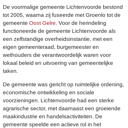
De voormalige gemeente Lichtenvoorde bestond
tot 2005, waarna zij fuseerde met Groenlo tot de
gemeente
Oost Gelre
.
Voor de herindeling
functioneerde de gemeente Lichtenvoorde als
een zelfstandige overheidsinstantie, met een
eigen gemeenteraad, burgemeester en
wethouders die verantwoordelijk waren voor
lokaal beleid en uitvoering van gemeentelijke
taken.
De gemeente was gericht op ruimtelijke ordening,
economische ontwikkeling en sociale
voorzieningen. Lichtenvoorde had een sterke
agrarische sector, met daarnaast een groeiende
maakindustrie en handelsactiviteiten. De
gemeente speelde een actieve rol in het