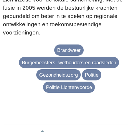
fusie in 2005 werden de bestuurlijke krachten
gebundeld om beter in te spelen op regionale
ontwikkelingen en toekomstbestendige
voorzieningen.
Brandweer
Burgemeesters, wethouders en raadsleden
Gezondheidszorg
Politie
Politie Lichtenvoorde