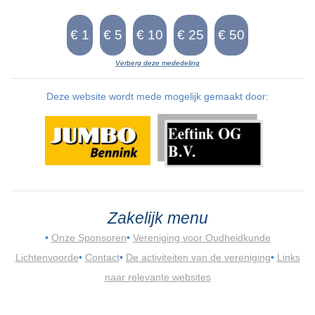
Verberg deze mededeling
Deze website wordt mede mogelijk gemaakt door:
Zakelijk menu
•
Onze Sponsoren
•
Vereniging voor Oudheidkunde
Lichtenvoorde
•
Contact
•
De activiteiten van de vereniging
•
Links
naar relevante websites