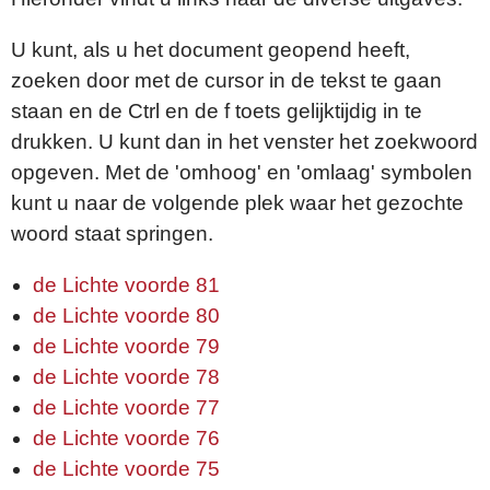
U kunt, als u het document geopend heeft,
zoeken door met de cursor in de tekst te gaan
staan en de Ctrl en de f toets gelijktijdig in te
drukken. U kunt dan in het venster het zoekwoord
opgeven. Met de 'omhoog' en 'omlaag' symbolen
kunt u naar de volgende plek waar het gezochte
woord staat springen.
de Lichte voorde 81
de Lichte voorde 80
de Lichte voorde 79
de Lichte voorde 78
de Lichte voorde 77
de Lichte voorde 76
de Lichte voorde 75