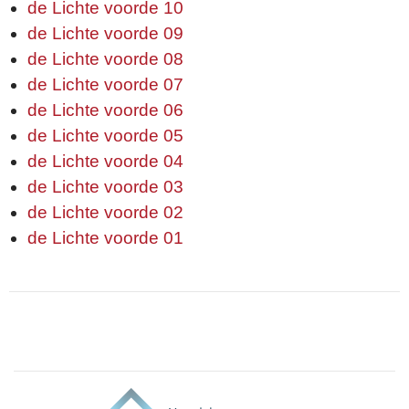
de Lichte voorde 10
de Lichte voorde 09
de Lichte voorde 08
de Lichte voorde 07
de Lichte voorde 06
de Lichte voorde 05
de Lichte voorde 04
de Lichte voorde 03
de Lichte voorde 02
de Lichte voorde 01