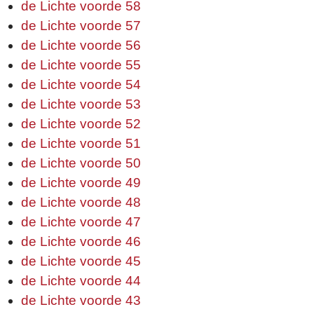
de Lichte voorde 58
de Lichte voorde 57
de Lichte voorde 56
de Lichte voorde 55
de Lichte voorde 54
de Lichte voorde 53
de Lichte voorde 52
de Lichte voorde 51
de Lichte voorde 50
de Lichte voorde 49
de Lichte voorde 48
de Lichte voorde 47
de Lichte voorde 46
de Lichte voorde 45
de Lichte voorde 44
de Lichte voorde 43