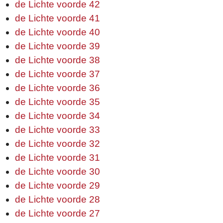
de Lichte voorde 42
de Lichte voorde 41
de Lichte voorde 40
de Lichte voorde 39
de Lichte voorde 38
de Lichte voorde 37
de Lichte voorde 36
de Lichte voorde 35
de Lichte voorde 34
de Lichte voorde 33
de Lichte voorde 32
de Lichte voorde 31
de Lichte voorde 30
de Lichte voorde 29
de Lichte voorde 28
de Lichte voorde 27