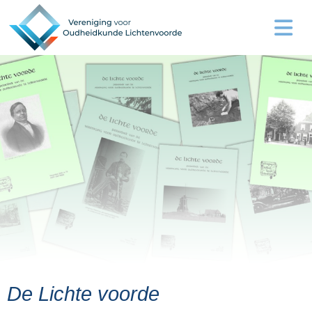
De Lichte voorde