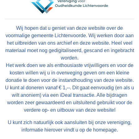
Wij hopen dat u geniet van deze website over de
voormalige gemeente Lichtenvoorde. Wij werken door aan
het uitbreiden van ons archief en deze website. Heel veel
materiaal moet nog gedigitaliseerd, gescand en ingebracht
worden.
Het werk doen we als enthousiaste vrijwilligers en voor de
kosten willen wij u in overweging geven om een kleine
donatie te doen voor de instandhouding van deze website.
U kunt al doneren vanaf € 1,--. Dit gaat eenvoudig (en als u
wilt anoniem) via een iDeal transactie. Alle bijdragen
worden zeer gewaardeerd en uitsluitend gebruikt voor de
verdere op- en uitbouw van deze website!
U kunt zich natuurlijk ook aansluiten bij onze vereniging,
informatie hierover vindt u op de homepage.