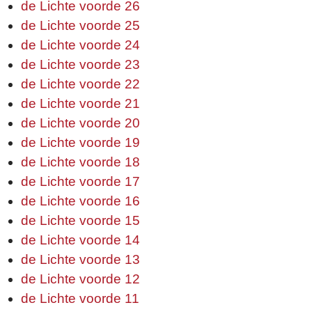
de Lichte voorde 26
de Lichte voorde 25
de Lichte voorde 24
de Lichte voorde 23
de Lichte voorde 22
de Lichte voorde 21
de Lichte voorde 20
de Lichte voorde 19
de Lichte voorde 18
de Lichte voorde 17
de Lichte voorde 16
de Lichte voorde 15
de Lichte voorde 14
de Lichte voorde 13
de Lichte voorde 12
de Lichte voorde 11