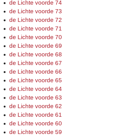
de Lichte voorde 74
de Lichte voorde 73
de Lichte voorde 72
de Lichte voorde 71
de Lichte voorde 70
de Lichte voorde 69
de Lichte voorde 68
de Lichte voorde 67
de Lichte voorde 66
de Lichte voorde 65
de Lichte voorde 64
de Lichte voorde 63
de Lichte voorde 62
de Lichte voorde 61
de Lichte voorde 60
de Lichte voorde 59