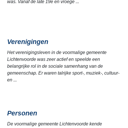
was. Vanaf de late 19e en vroege ...
Verenigingen
Het verenigingsleven in de voormalige gemeente
Lichtenvoorde was zeer actief en speelde een
belangrijke rol in de sociale samenhang van de
gemeenschap. Er waren talrijke sport-, muziek-, cultuur-
en ...
Personen
De voormalige gemeente Lichtenvoorde kende