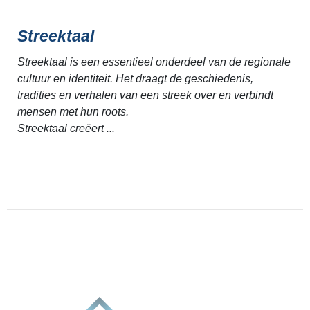
Streektaal
Streektaal is een essentieel onderdeel van de regionale
cultuur en identiteit. Het draagt de geschiedenis,
tradities en verhalen van een streek over en verbindt
mensen met hun roots.
Streektaal creëert ...