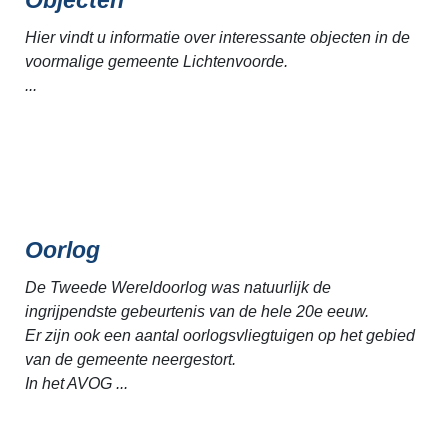
Hier vindt u informatie over interessante objecten in de
voormalige gemeente Lichtenvoorde.
...
Oorlog
De Tweede Wereldoorlog was natuurlijk de
ingrijpendste gebeurtenis van de hele 20e eeuw.
Er zijn ook een aantal oorlogsvliegtuigen op het gebied
van de gemeente neergestort.
In het AVOG ...