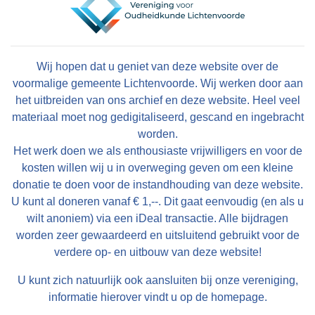
Wij hopen dat u geniet van deze website over de
voormalige gemeente Lichtenvoorde. Wij werken door aan
het uitbreiden van ons archief en deze website. Heel veel
materiaal moet nog gedigitaliseerd, gescand en ingebracht
worden.
Het werk doen we als enthousiaste vrijwilligers en voor de
kosten willen wij u in overweging geven om een kleine
donatie te doen voor de instandhouding van deze website.
U kunt al doneren vanaf € 1,--. Dit gaat eenvoudig (en als u
wilt anoniem) via een iDeal transactie. Alle bijdragen
worden zeer gewaardeerd en uitsluitend gebruikt voor de
verdere op- en uitbouw van deze website!
U kunt zich natuurlijk ook aansluiten bij onze vereniging,
informatie hierover vindt u op de homepage.