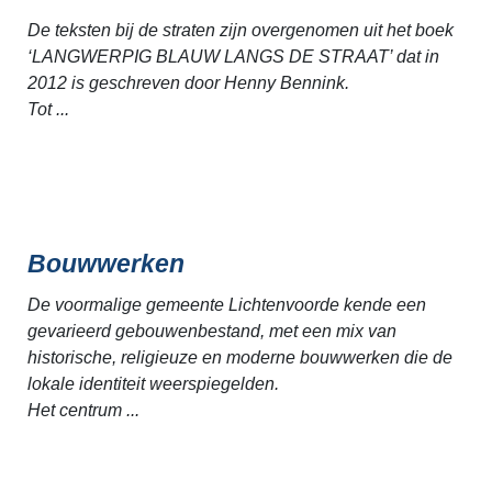
De teksten bij de straten zijn overgenomen uit het boek
‘LANGWERPIG BLAUW LANGS DE STRAAT’ dat in
2012 is geschreven door Henny Bennink.
Tot ...
Bouwwerken
De voormalige gemeente Lichtenvoorde kende een
gevarieerd gebouwenbestand, met een mix van
historische, religieuze en moderne bouwwerken die de
lokale identiteit weerspiegelden.
Het centrum ...