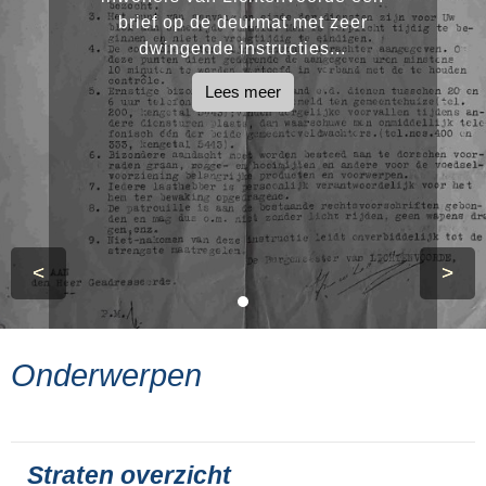
brief op de deurmat met zeer
dwingende instructies...
Lees meer
<
>
Onderwerpen
Straten overzicht