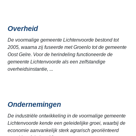
Overheid
De voormalige gemeente Lichtenvoorde bestond tot
2005, waarna zij fuseerde met Groenlo tot de gemeente
Oost Gelre. Voor de herindeling functioneerde de
gemeente Lichtenvoorde als een zelfstandige
overheidsinstantie, ...
Ondernemingen
De industriële ontwikkeling in de voormalige gemeente
Lichtenvoorde kende een geleidelijke groei, waarbij de
economie aanvankelijk sterk agrarisch georiënteerd