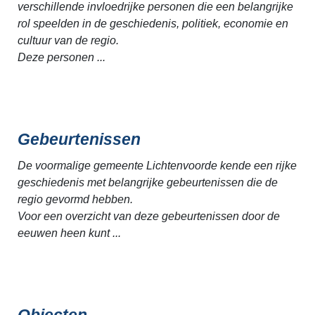
verschillende invloedrijke personen die een belangrijke
rol speelden in de geschiedenis, politiek, economie en
cultuur van de regio.
Deze personen ...
Gebeurtenissen
De voormalige gemeente Lichtenvoorde kende een rijke
geschiedenis met belangrijke gebeurtenissen die de
regio gevormd hebben.
Voor een overzicht van deze gebeurtenissen door de
eeuwen heen kunt ...
Objecten