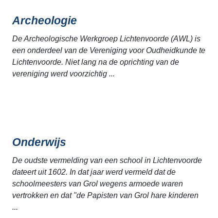
Archeologie
De Archeologische Werkgroep Lichtenvoorde (AWL) is
een onderdeel van de Vereniging voor Oudheidkunde te
Lichtenvoorde. Niet lang na de oprichting van de
vereniging werd voorzichtig ...
Onderwijs
De oudste vermelding van een school in Lichtenvoorde
dateert uit 1602. In dat jaar werd vermeld dat de
schoolmeesters van Grol wegens armoede waren
vertrokken en dat "de Papisten van Grol hare kinderen
...