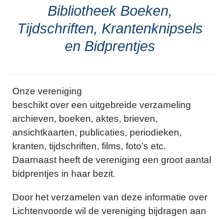
Bibliotheek Boeken,
Tijdschriften, Krantenknipsels
en Bidprentjes
Onze vereniging
beschikt over een uitgebreide verzameling
archieven, boeken, aktes, brieven,
ansichtkaarten, publicaties, periodieken,
kranten, tijdschriften, films, foto’s etc.
Daarnaast heeft de vereniging een groot aantal
bidprentjes in haar bezit.
Door het verzamelen van deze informatie over
Lichtenvoorde wil de vereniging bijdragen aan