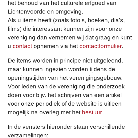
het behoud van het culturele erfgoed van
Lichtenvoorde en omgeving.
Als u items heeft (zoals foto's, boeken, dia's,
films) die interessant kunnen zijn voor onze
vereniging dan vernemen wij dat graag en kunt
u
contact
opnemen via het
contactformulier
.
De items worden in principe niet uitgeleend,
maar kunnen ingezien worden tijdens de
openingstijden van het verenigingsgebouw.
Voor leden van de vereniging die onderzoek
doen voor bijv. het schrijven van een artikel
voor onze periodiek of de website is uitleen
mogelijk na overleg met het
bestuur
.
In de vensters hieronder staan verschillende
verzamelingen: