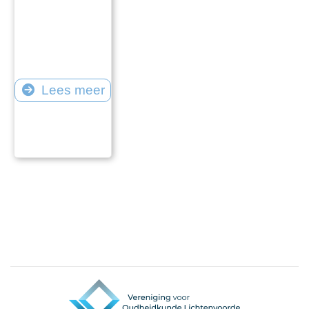
Lees meer