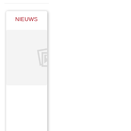
NIEUWS