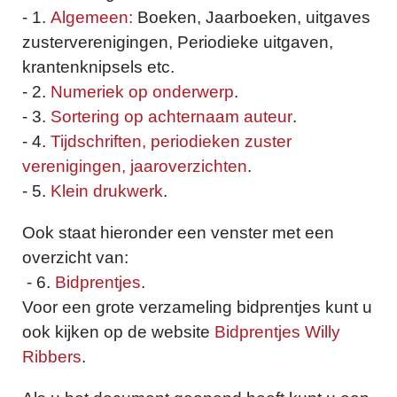
- 1.
Algemeen:
Boeken, Jaarboeken, uitgaves
zusterverenigingen, Periodieke uitgaven,
krantenknipsels etc.
- 2.
Numeriek op onderwerp
.
- 3.
Sortering op achternaam auteur
.
- 4.
Tijdschriften, periodieken zuster
verenigingen, jaaroverzichten
.
- 5.
Klein drukwerk
.
Ook staat hieronder een venster met een
overzicht van:
- 6.
Bidprentjes
.
Voor een grote verzameling bidprentjes kunt u
ook kijken op de website
Bidprentjes Willy
Ribbers
.