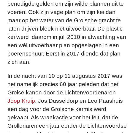
benodigde gelden om zijn wilde plannen uit te
voeren. Ook zijn vage plan om zijn kei dan
maar op het water van de Grolsche gracht te
laten drijven bleek niet uitvoerbaar. De plastic
kei werd daarom in juli 2010 in afwachting van
een wél uitvoerbaar plan opgeslagen in een
boerenschuur. Eerst in 2017 diende dat plan
zich aan.
In de nacht van 10 op 11 augustus 2017 was
het namelijk precies 60 jaar geleden dat het
Grolse kanon door de Lichtenvoordenaren
Joop Kruip
,
Jos Dusseldorp en Leo Paashuis
een dag voor de Grolsche kermis werd
gekaapt. Als wraakactie voor het feit, dat de
Grollenaren een jaar eerder de Lichtenvoordse