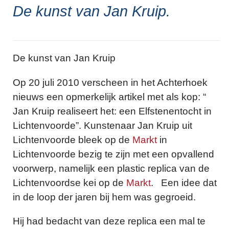
De kunst van Jan Kruip.
De kunst van Jan Kruip
Op 20 juli 2010 verscheen in het Achterhoek
nieuws een opmerkelijk artikel met als kop: “
Jan Kruip realiseert het: een Elfstenentocht in
Lichtenvoorde”. Kunstenaar Jan Kruip uit
Lichtenvoorde bleek op de
Markt
in
Lichtenvoorde bezig te zijn met een opvallend
voorwerp, namelijk een plastic replica van de
Lichtenvoordse kei op de
Markt
. Een idee dat
in de loop der jaren bij hem was gegroeid.
Hij had bedacht van deze replica een mal te