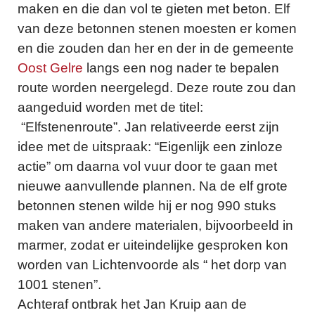
maken en die dan vol te gieten met beton. Elf
van deze betonnen stenen moesten er komen
en die zouden dan her en der in de gemeente
Oost Gelre
langs een nog nader te bepalen
route worden neergelegd. Deze route zou dan
aangeduid worden met de titel:
“Elfstenenroute”. Jan relativeerde eerst zijn
idee met de uitspraak: “Eigenlijk een zinloze
actie” om daarna vol vuur door te gaan met
nieuwe aanvullende plannen. Na de elf grote
betonnen stenen wilde hij er nog 990 stuks
maken van andere materialen, bijvoorbeeld in
marmer, zodat er uiteindelijke gesproken kon
worden van Lichtenvoorde als “ het dorp van
1001 stenen”.
Achteraf ontbrak het Jan Kruip aan de