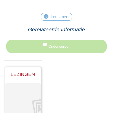
Lees meer
Gerelateerde informatie
Onderwerpen
LEZINGEN