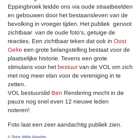
Eppingbroek leidde ons via oude straatbeelden
en gebouwen door het bestaansleven van de
bevolking in vroeger tijden. Het publiek genoot
zichtbaar van de oude foto's, getuige de
reacties. Een zichtbaar teken dat ook in
Oost
Gelre
een grote belangstelling bestaat voor de
plaatselijke historie. Tevens een grote
stimulans voor het
bestuur
van de VOL om zich
met nog meer elan voor de vereniging in te
zetten.
VOL bestuurslid
Ben
Rendering mocht in de
pauze nog snel even 12 nieuwe leden
noteren!
Foto laat een zeer aandachtig publiek zien.
© Tekst: Willie Waalder