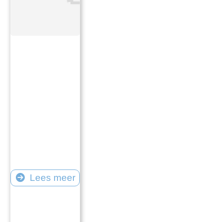
Lees meer