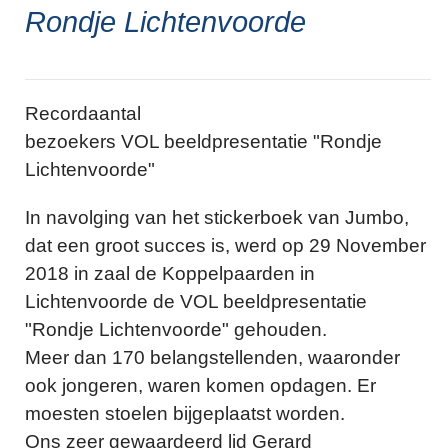
Rondje Lichtenvoorde
Recordaantal
bezoekers VOL beeldpresentatie "Rondje
Lichtenvoorde"
In navolging van het stickerboek van Jumbo,
dat een groot succes is, werd op 29 November
2018 in zaal de Koppelpaarden in
Lichtenvoorde de VOL beeldpresentatie
"Rondje Lichtenvoorde" gehouden.
Meer dan 170 belangstellenden, waaronder
ook jongeren, waren komen opdagen. Er
moesten stoelen bijgeplaatst worden.
Ons zeer gewaardeerd lid Gerard