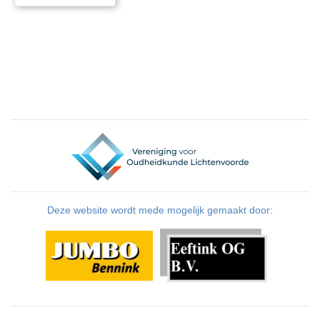
Deze website wordt mede mogelijk gemaakt door: