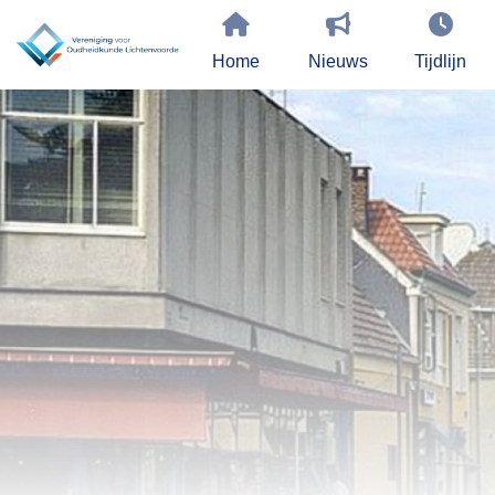
Home
Nieuws
Tijdlijn