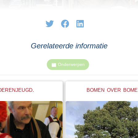
Gerelateerde informatie
Onderwerpen
OERENJEUGD.
BOMEN OVER BOME