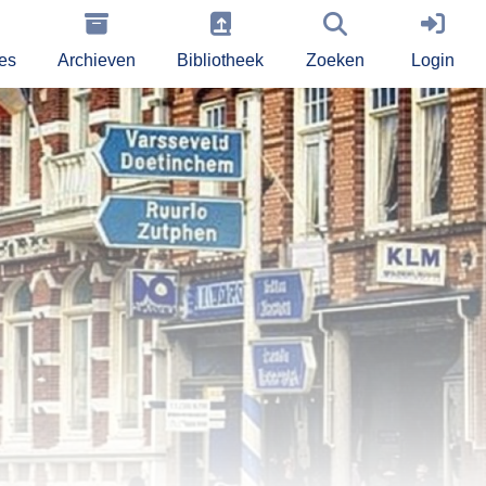
ies
Archieven
Bibliotheek
Zoeken
Login