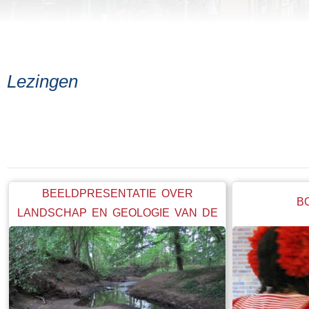
Lezingen
BEELDPRESENTATIE OVER
B
LANDSCHAP EN GEOLOGIE VAN DE
OOST-ACHTERHOEK.