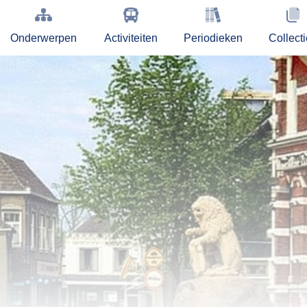
Onderwerpen
Activiteiten
Periodieken
Collect