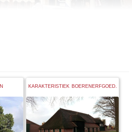
N
KARAKTERISTIEK BOERENERFGOED.