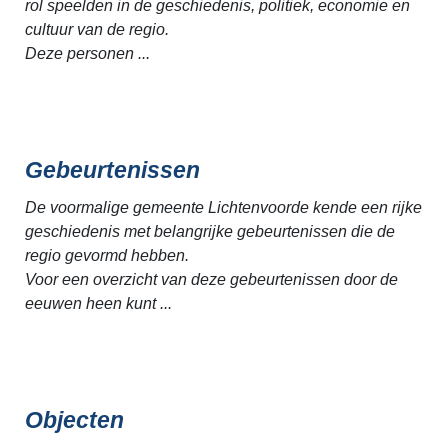
rol speelden in de geschiedenis, politiek, economie en
cultuur van de regio.
Deze personen ...
Gebeurtenissen
De voormalige gemeente Lichtenvoorde kende een rijke
geschiedenis met belangrijke gebeurtenissen die de
regio gevormd hebben.
Voor een overzicht van deze gebeurtenissen door de
eeuwen heen kunt ...
Objecten