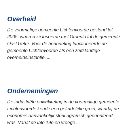
Overheid
De voormalige gemeente Lichtenvoorde bestond tot
2005, waarna zij fuseerde met Groenlo tot de gemeente
Oost Gelre. Voor de herindeling functioneerde de
gemeente Lichtenvoorde als een zelfstandige
overheidsinstantie, ...
Ondernemingen
De industriële ontwikkeling in de voormalige gemeente
Lichtenvoorde kende een geleidelijke groei, waarbij de
economie aanvankelijk sterk agrarisch georiënteerd
was. Vanaf de late 19e en vroege ...