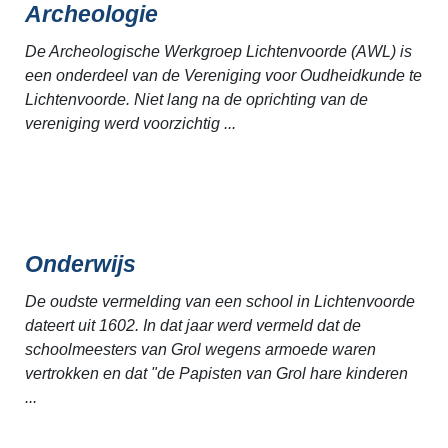
Archeologie
De Archeologische Werkgroep Lichtenvoorde (AWL) is
een onderdeel van de Vereniging voor Oudheidkunde te
Lichtenvoorde. Niet lang na de oprichting van de
vereniging werd voorzichtig ...
Onderwijs
De oudste vermelding van een school in Lichtenvoorde
dateert uit 1602. In dat jaar werd vermeld dat de
schoolmeesters van Grol wegens armoede waren
vertrokken en dat "de Papisten van Grol hare kinderen
...