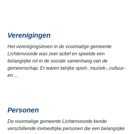
Verenigingen
Het verenigingsleven in de voormalige gemeente
Lichtenvoorde was zeer actief en speelde een
belangrijke rol in de sociale samenhang van de
gemeenschap. Er waren talrijke sport-, muziek-, cultuur-
en ...
Personen
De voormalige gemeente Lichtenvoorde kende
verschillende invloedrijke personen die een belangrijke