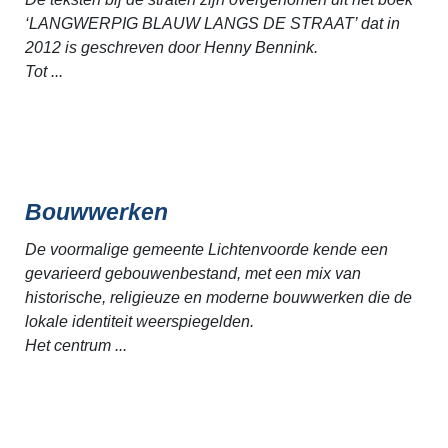
‘LANGWERPIG BLAUW LANGS DE STRAAT’ dat in
2012 is geschreven door Henny Bennink.
Tot ...
Bouwwerken
De voormalige gemeente Lichtenvoorde kende een
gevarieerd gebouwenbestand, met een mix van
historische, religieuze en moderne bouwwerken die de
lokale identiteit weerspiegelden.
Het centrum ...