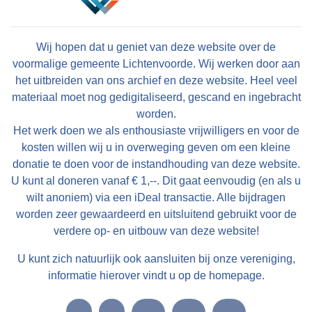
Wij hopen dat u geniet van deze website over de
voormalige gemeente Lichtenvoorde. Wij werken door aan
het uitbreiden van ons archief en deze website. Heel veel
materiaal moet nog gedigitaliseerd, gescand en ingebracht
worden.
Het werk doen we als enthousiaste vrijwilligers en voor de
kosten willen wij u in overweging geven om een kleine
donatie te doen voor de instandhouding van deze website.
U kunt al doneren vanaf € 1,--. Dit gaat eenvoudig (en als u
wilt anoniem) via een iDeal transactie. Alle bijdragen
worden zeer gewaardeerd en uitsluitend gebruikt voor de
verdere op- en uitbouw van deze website!
U kunt zich natuurlijk ook aansluiten bij onze vereniging,
informatie hierover vindt u op de homepage.