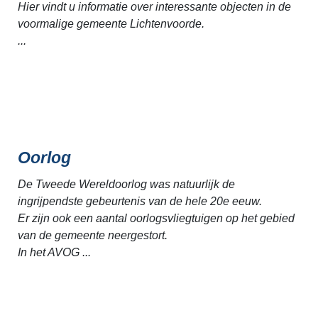
Hier vindt u informatie over interessante objecten in de
voormalige gemeente Lichtenvoorde.
...
Oorlog
De Tweede Wereldoorlog was natuurlijk de
ingrijpendste gebeurtenis van de hele 20e eeuw.
Er zijn ook een aantal oorlogsvliegtuigen op het gebied
van de gemeente neergestort.
In het AVOG ...