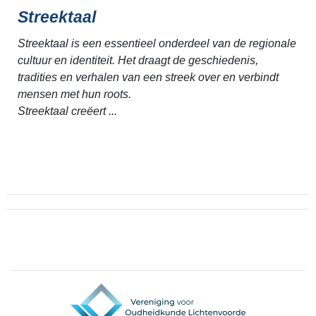
Streektaal
Streektaal is een essentieel onderdeel van de regionale
cultuur en identiteit. Het draagt de geschiedenis,
tradities en verhalen van een streek over en verbindt
mensen met hun roots.
Streektaal creëert ...