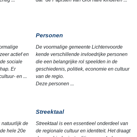
Personen
ormalige
De voormalige gemeente Lichtenvoorde
eer actief en
kende verschillende invloedrijke personen
 de sociale
die een belangrijke rol speelden in de
hap. Er
geschiedenis, politiek, economie en cultuur
ultuur- en ...
van de regio.
Deze personen ...
Streektaal
natuurlijk de
Streektaal is een essentieel onderdeel van
 de hele 20e
de regionale cultuur en identiteit. Het draagt