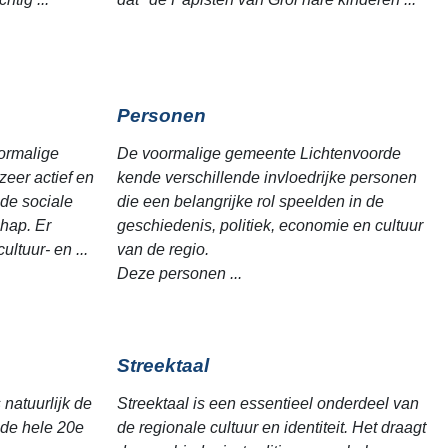
Personen
ormalige
De voormalige gemeente Lichtenvoorde
eer actief en
kende verschillende invloedrijke personen
 de sociale
die een belangrijke rol speelden in de
hap. Er
geschiedenis, politiek, economie en cultuur
ultuur- en ...
van de regio.
Deze personen ...
Streektaal
natuurlijk de
Streektaal is een essentieel onderdeel van
 de hele 20e
de regionale cultuur en identiteit. Het draagt